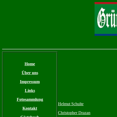
Home
Über uns
Impressum
Links
Fotosammlung
Helmut Schulte
Kontakt
Christopher Drazan