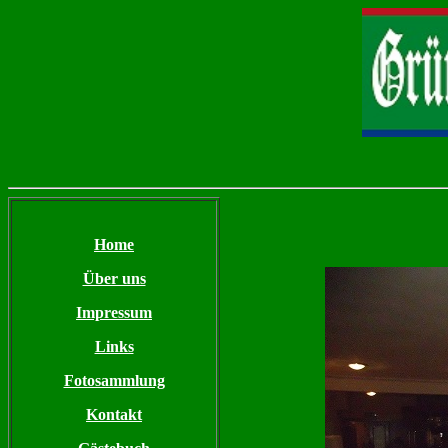
Home
Über uns
Impressum
Links
Fotosammlung
Kontakt