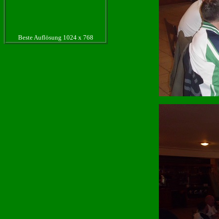
Beste Auflösung 1024 x 768